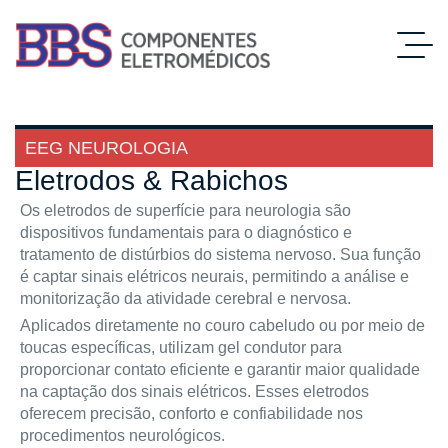
EEG NEUROLOGIA
Eletrodos & Rabichos
Os eletrodos de superfície para neurologia são
dispositivos fundamentais para o diagnóstico e
tratamento de distúrbios do sistema nervoso. Sua função
é captar sinais elétricos neurais, permitindo a análise e
monitorização da atividade cerebral e nervosa.
Aplicados diretamente no couro cabeludo ou por meio de
toucas específicas, utilizam gel condutor para
proporcionar contato eficiente e garantir maior qualidade
na captação dos sinais elétricos. Esses eletrodos
oferecem precisão, conforto e confiabilidade nos
procedimentos neurológicos.