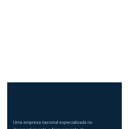
Uma empresa nacional especializada no