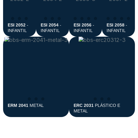
ESI 2052
-
ESI 2054
-
ESI 2056
-
ESI 2058
-
INFANTIL
INFANTIL
INFANTIL
INFANTIL
ERM 2041
METAL
ERC 2031
PLÁSTICO E
METAL