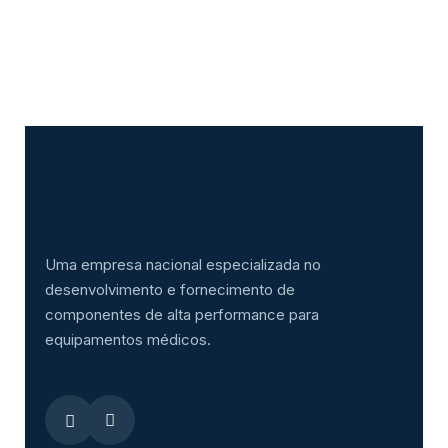
Uma empresa nacional especializada no
desenvolvimento e fornecimento de
componentes de alta performance para
equipamentos médicos.